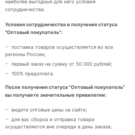
наиболее выгодные для него условия
сотрудничества.
Условия сотрудничества и получения статуса
"Оптовый покупатель":
поставка товаров осуществляется во все
регионы России;
первый заказ на сумму от 50 000 рублей;
100% предоплата.
После получения статуса "Оптовый покупатель"
вы получаете значительные привилегии:
видите оптовые цены на сайте;
для вас сборка и отправка товара
осуществляется вне очереди в день заказа;