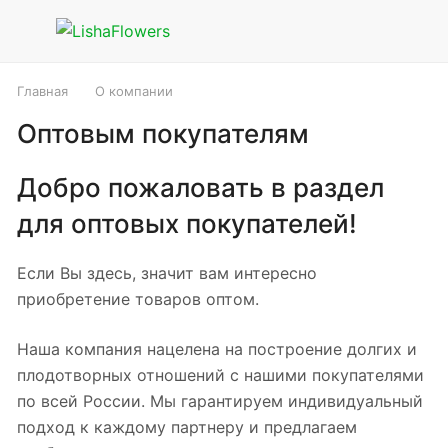
Главная
О компании
Оптовым покупателям
Добро пожаловать в раздел
для оптовых покупателей!
Если Вы здесь, значит вам интересно
приобретение товаров оптом.
Наша компания нацелена на построение долгих и
плодотворных отношений с нашими покупателями
по всей России. Мы гарантируем индивидуальный
подход к каждому партнеру и предлагаем