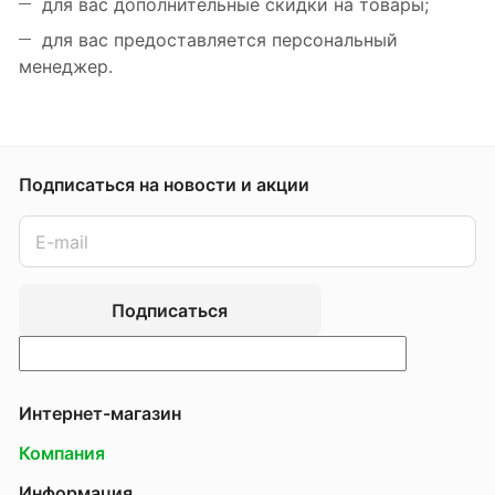
для вас дополнительные скидки на товары;
для вас предоставляется персональный
менеджер.
Подписаться
на новости и акции
Подписаться
Интернет-магазин
Компания
Информация