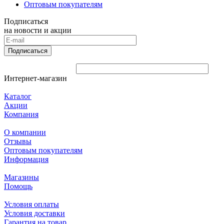
Оптовым покупателям
Подписаться
на новости и акции
Подписаться
Интернет-магазин
Каталог
Акции
Компания
О компании
Отзывы
Оптовым покупателям
Информация
Магазины
Помощь
Условия оплаты
Условия доставки
Гарантия на товар