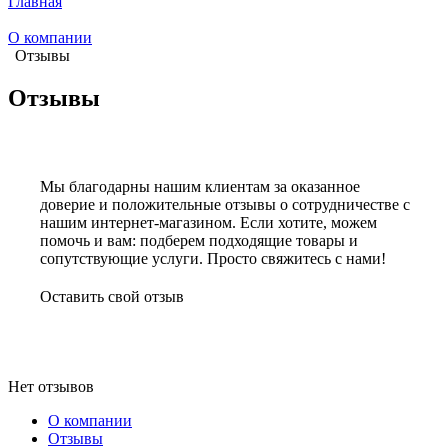
Главная
О компании
Отзывы
Отзывы
Мы благодарны нашим клиентам за оказанное
доверие и положительные отзывы о сотрудничестве с
нашим интернет-магазином. Если хотите, можем
помочь и вам: подберем подходящие товары и
сопутствующие услуги. Просто свяжитесь с нами!
Оставить свой отзыв
Нет отзывов
О компании
Отзывы